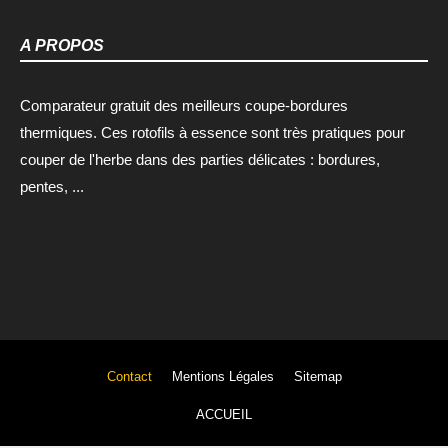
A PROPOS
Comparateur gratuit des meilleurs coupe-bordures
thermiques. Ces rotofils à essence sont très pratiques pour
couper de l'herbe dans des parties délicates : bordures,
pentes, ...
Contact
Mentions Légales
Sitemap
ACCUEIL