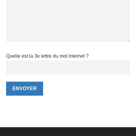
Quelle est la 3e lettre du mot Internet ?