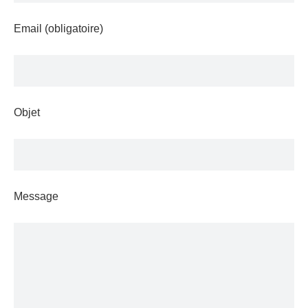
Email (obligatoire)
Objet
Message